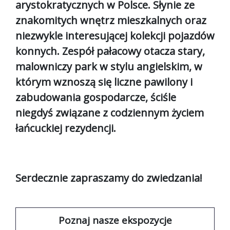
arystokratycznych w Polsce. Słynie ze
znakomitych wnętrz mieszkalnych oraz
niezwykle interesującej kolekcji pojazdów
konnych. Zespół pałacowy otacza stary,
malowniczy park w stylu angielskim, w
którym wznoszą się liczne pawilony i
zabudowania gospodarcze, ściśle
niegdyś związane z codziennym życiem
łańcuckiej rezydencji.
Serdecznie zapraszamy do zwiedzania!
Poznaj nasze ekspozycje