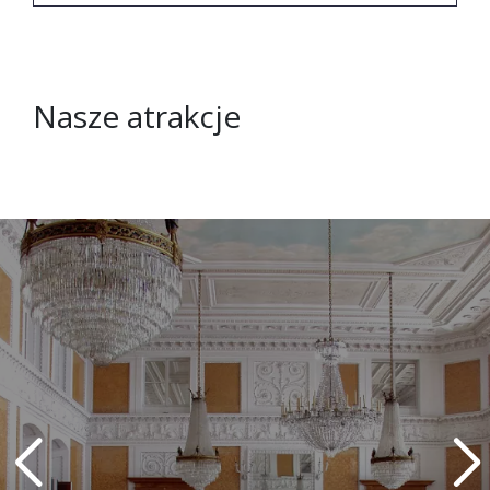
Nasze atrakcje