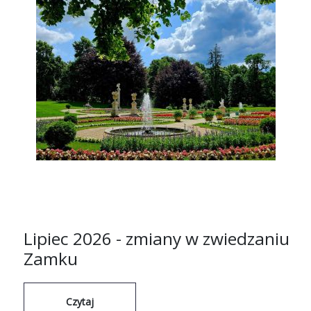
Lipiec 2026 - zmiany w zwiedzaniu
Zamku
Czytaj