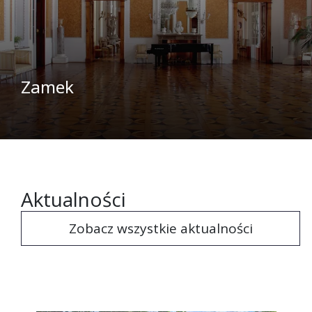
Zamek
Aktualności
Zobacz wszystkie aktualności