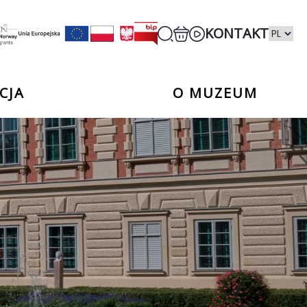
KONTAKT
CJA
O MUZEUM