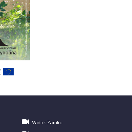
Widok Zamku