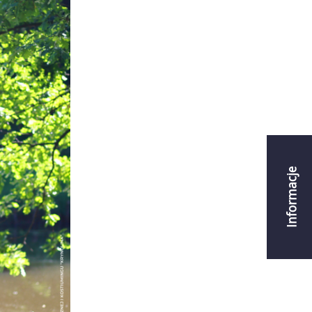
Informacje