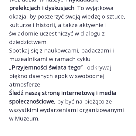
prelekcjach i dyskusjach
. To wyjątkowa
okazja, by poszerzyć swoją wiedzę o sztuce,
kulturze i historii, a także aktywnie i
świadomie uczestniczyć w dialogu z
dziedzictwem.
Spotkaj się z naukowcami, badaczami i
muzealnikami w ramach cyklu
„Przyjemności świata tego”
i odkrywaj
piękno dawnych epok w swobodnej
atmosferze.
Śledź naszą stronę internetową i media
społecznościowe
, by być na bieżąco ze
wszystkimi wydarzeniami organizowanymi
w Muzeum.