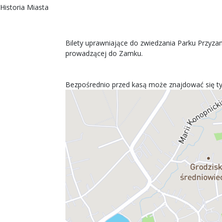
Historia Miasta
Bilety uprawniające do zwiedzania Parku Przyz
prowadzącej do Zamku.
Bezpośrednio przed kasą może znajdować się ty