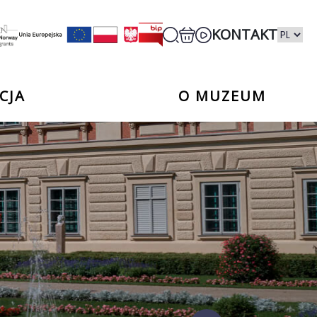
KONTAKT
CJA
O MUZEUM