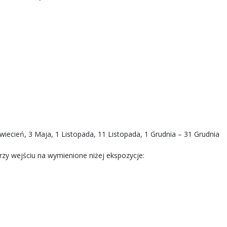
wiecień, 3 Maja, 1 Listopada, 11 Listopada, 1 Grudnia – 31 Grudnia
rzy wejściu na wymienione niżej ekspozycje: