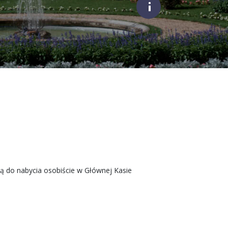
;
ą do nabycia osobiście w Głównej Kasie