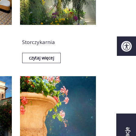
Storczykarnia
czytaj więcej