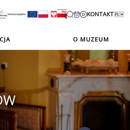
KONTAKT
CJA
O MUZEUM
TÓW