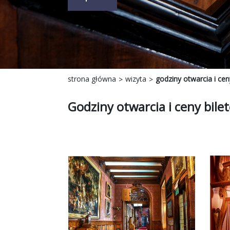
strona główna
wizyta
godziny otwarcia i cen
Godziny otwarcia i ceny bile