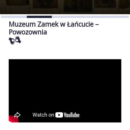
Muzeum Zamek w Łańcucie –
Powozownia