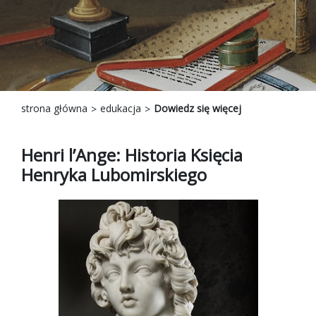
strona główna
edukacja
Dowiedz się więcej
Henri l’Ange: Historia Księcia
Henryka Lubomirskiego