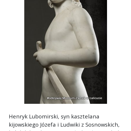
Henryk Lubomirski, syn kasztelana
kijowskiego Józefa i Ludwiki z Sosnowskich,