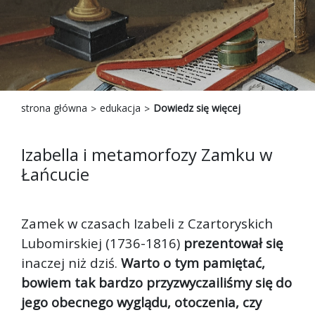
strona główna
edukacja
Dowiedz się więcej
Izabella i metamorfozy Zamku w
Łańcucie
Zamek w czasach Izabeli z Czartoryskich
Lubomirskiej (1736-1816)
prezentował się
inaczej niż dziś.
Warto o tym pamiętać,
bowiem tak bardzo przyzwyczailiśmy się do
jego obecnego wyglądu, otoczenia, czy