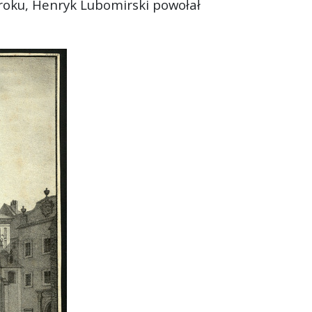
 roku, Henryk Lubomirski powołał