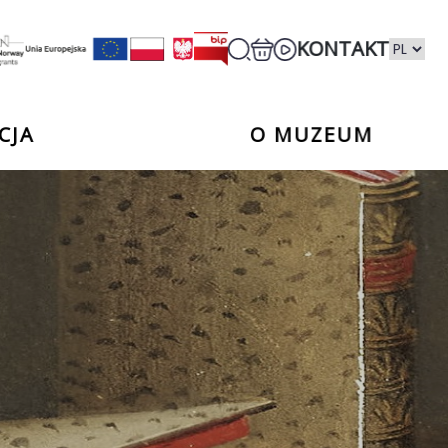
KONTAKT
CJA
O MUZEUM