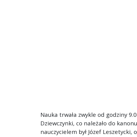
Nauka trwała zwykle od godziny 9.00 
Dziewczynki, co należało do kanonu 
nauczycielem był Józef Leszetycki, o