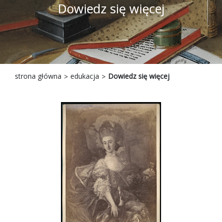
Dowiedz się więcej
strona główna
edukacja
Dowiedz się więcej