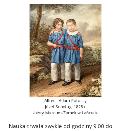
Alfred i Adam Potoccy
Józef Sonntag, 1828 r.
zbiory Muzeum-Zamek w Łańcucie
Nauka trwała zwykle od godziny 9.00 do