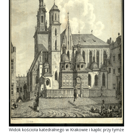
Widok kościoła katedralnego w Krakowie i kaplic przy tymże