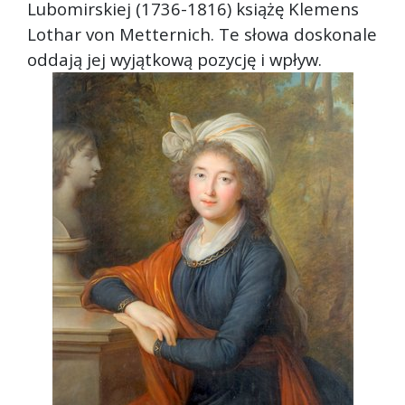
Lubomirskiej (1736-1816) książę Klemens
Lothar von Metternich. Te słowa doskonale
oddają jej wyjątkową pozycję i wpływ.