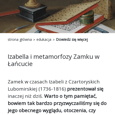
strona główna
edukacja
Dowiedz się więcej
Izabella i metamorfozy Zamku w
Łańcucie
Zamek w czasach Izabeli z Czartoryskich
Lubomirskiej (1736-1816)
prezentował się
inaczej niż dziś.
Warto o tym pamiętać,
bowiem tak bardzo przyzwyczailiśmy się do
jego obecnego wyglądu, otoczenia, czy