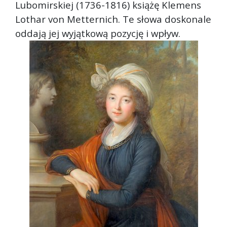
Lubomirskiej (1736-1816) książę Klemens
Lothar von Metternich. Te słowa doskonale
oddają jej wyjątkową pozycję i wpływ.