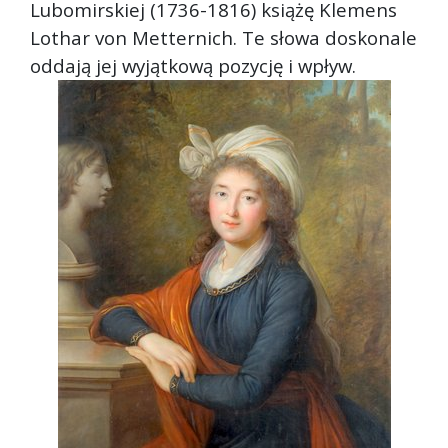
Lubomirskiej (1736-1816) książę Klemens
Lothar von Metternich. Te słowa doskonale
oddają jej wyjątkową pozycję i wpływ.