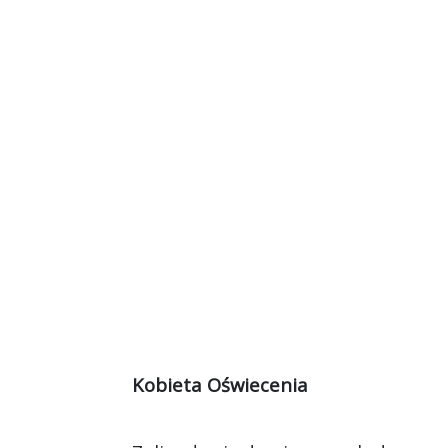
Kobieta Oświecenia