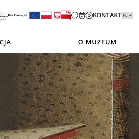
KONTAKT
CJA
O MUZEUM