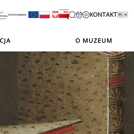
KONTAKT
CJA
O MUZEUM