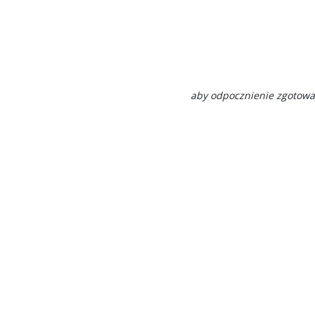
aby odpocznienie zgotować