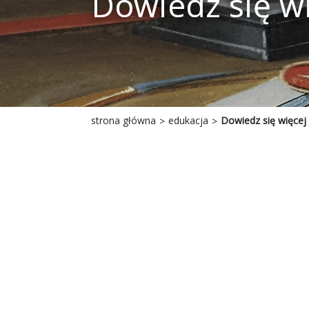
Dowiedz się w
strona główna
edukacja
Dowiedz się więcej