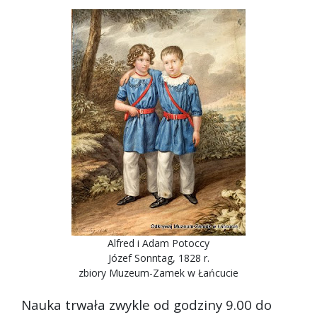
Alfred i Adam Potoccy
Józef Sonntag, 1828 r.
zbiory Muzeum-Zamek w Łańcucie
Nauka trwała zwykle od godziny 9.00 do