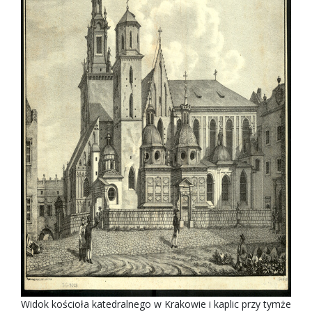
Widok kościoła katedralnego w Krakowie i kaplic przy tymże