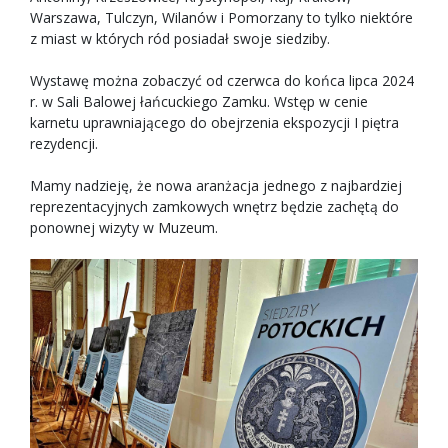
Warszawa, Tulczyn, Wilanów i Pomorzany to tylko niektóre
z miast w których ród posiadał swoje siedziby.
Wystawę można zobaczyć od czerwca do końca lipca 2024
r. w Sali Balowej łańcuckiego Zamku. Wstęp w cenie
karnetu uprawniającego do obejrzenia ekspozycji I piętra
rezydencji.
Mamy nadzieję, że nowa aranżacja jednego z najbardziej
reprezentacyjnych zamkowych wnętrz będzie zachętą do
ponownej wizyty w Muzeum.