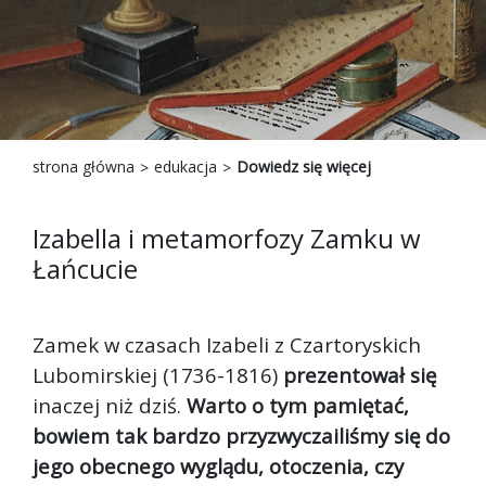
strona główna
edukacja
Dowiedz się więcej
Izabella i metamorfozy Zamku w
Łańcucie
Zamek w czasach Izabeli z Czartoryskich
Lubomirskiej (1736-1816)
prezentował się
inaczej niż dziś.
Warto o tym pamiętać,
bowiem tak bardzo przyzwyczailiśmy się do
jego obecnego wyglądu, otoczenia, czy