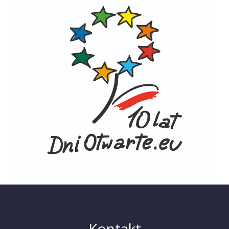
Kontakt