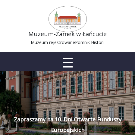
Muzeum-Zamek w Łańcucie
Muzeum rejestrowane
Pomnik Historii
Zapraszamy na 10. Dni Otwarte Funduszy
Europejskich