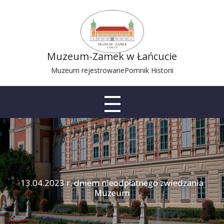
Muzeum-Zamek w Łańcucie
Muzeum rejestrowane
Pomnik Historii
13.04.2023 r. dniem nieodpłatnego zwiedzania
Muzeum