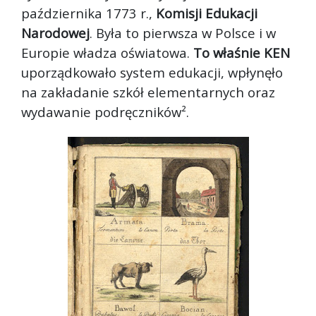
października 1773 r.,
Komisji Edukacji
Narodowej
. Była to pierwsza w Polsce i w
Europie władza oświatowa.
To właśnie KEN
uporządkowało system edukacji, wpłynęło
na zakładanie szkół elementarnych oraz
wydawanie podręczników².