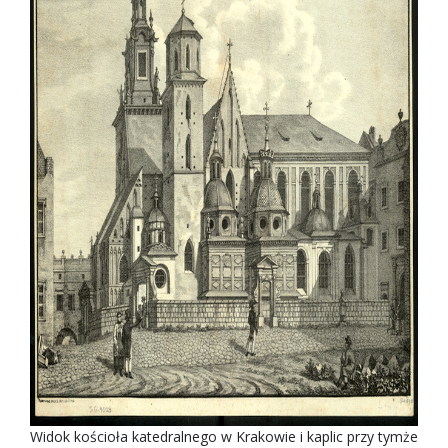
Widok kościoła katedralnego w Krakowie i kaplic przy tymże