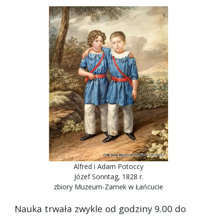
Alfred i Adam Potoccy
Józef Sonntag, 1828 r.
zbiory Muzeum-Zamek w Łańcucie
Nauka trwała zwykle od godziny 9.00 do