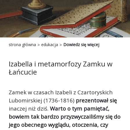
strona główna
edukacja
Dowiedz się więcej
Izabella i metamorfozy Zamku w
Łańcucie
Zamek w czasach Izabeli z Czartoryskich
Lubomirskiej (1736-1816)
prezentował się
inaczej niż dziś.
Warto o tym pamiętać,
bowiem tak bardzo przyzwyczailiśmy się do
jego obecnego wyglądu, otoczenia, czy