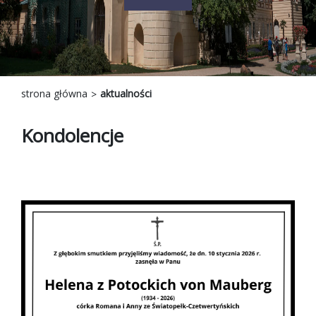
strona główna
aktualności
Kondolencje